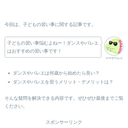
今回は、子どもの習い事に関する記事です。
子どもの習い事悩むよねー！ダンスやバレエ
はおすすめの習い事です！
ママザウルス
ダンスやバレエは何歳から始めたら良い？
ダンスやバレエを習うメリット・デメリットは？
そんな疑問を解決できる内容です。ぜひぜひ最後までご覧
ください。
スポンサーリンク