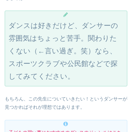
ダンスは好きだけど、ダンサーの
雰囲気はちょっと苦手。関わりた
くない（←言い過ぎ。笑）なら、
スポーツクラブや公民館などで探
してみてください。
もちろん、この先生についていきたい！というダンサーが
見つかればそれが理想ではあります。