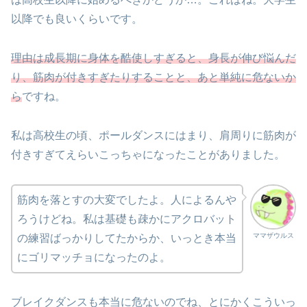
以降でも良いくらいです。
理由は成長期に身体を酷使しすぎると、身長が伸び悩んだ
り、筋肉が付きすぎたりすることと、あと単純に危ないか
ら
ですね。
私は高校生の頃、ポールダンスにはまり、肩周りに筋肉が
付きすぎてえらいこっちゃになったことがありました。
筋肉を落とすの大変でしたよ。人によるんや
ろうけどね。私は基礎も疎かにアクロバット
ママザウルス
の練習ばっかりしてたからか、いっとき本当
にゴリマッチョになったのよ。
ブレイクダンスも本当に危ないのでね、とにかくこういっ