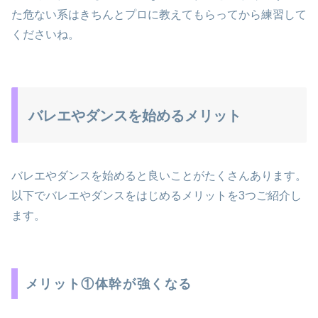
た危ない系はきちんとプロに教えてもらってから練習して
くださいね。
バレエやダンスを始めるメリット
バレエやダンスを始めると良いことがたくさんあります。
以下でバレエやダンスをはじめるメリットを3つご紹介し
ます。
メリット①体幹が強くなる