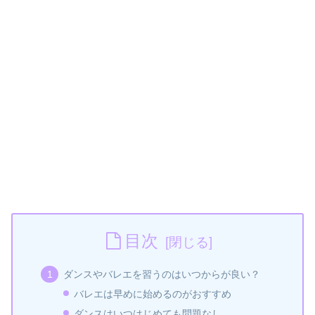
目次
ダンスやバレエを習うのはいつからが良い？
バレエは早めに始めるのがおすすめ
ダンスはいつはじめても問題なし