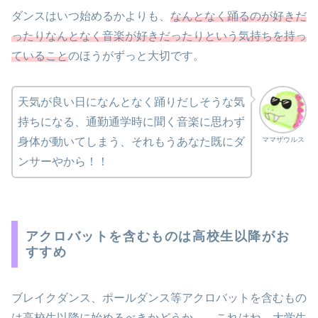
ダンスはいつ始めるかよりも、
なんとなく踊るのが好きだ
ったりなんとなく音楽が好きだったりという気持ちを持っ
ていること
のほうがずっと大切です。
天気が良い日になんとなく踊りだしそうな気
持ちになる、通勤通学時に聞く音楽に思わず
ママザウルス
身体が動いてしまう、それもうあなた既にダ
ンサーやから！！
アクロバットを含むものは高校生以降がお
すすめ
ブレイクダンス、ポールダンス等アクロバットを含むもの
は高校生以降に始めるべきかどうか…。これはね。大学生