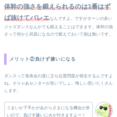
体幹の強さを鍛えられるのは1番はず
ば抜けてバレエ
なんですよ。ですがターンの多い
ジャズダンスなんかでも鍛えることはできます。体幹の強
さって何かと武器になるので鍛えておいて損は無いです。
メリット②負けず嫌いになる
ダンスって発表会の度に立ち位置問題が発生するんですよ
ね。そりゃあセンターが良いでしょ。悔しい思いたくさん
します。
うまいか下手かがあからさまになる機会が多
いので、負けず嫌いに火が付きますよー！