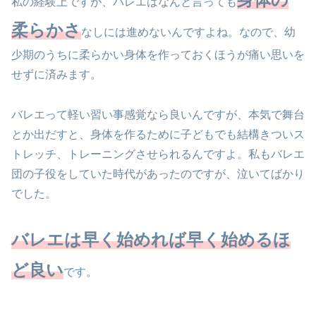
私の経験上ですが、バレエはなんと言っても
柔らかさ
なしには進めないんですよね。なので、幼
少期のうちに柔らかい身体を作っておくほうが痛い思いを
せずに済みます。
バレエって軽い習い事感覚なら良いんですが、本気で舞台
とか出だすと、身体を作るために子どもでも結構きついス
トレッチ、トレーニングさせられるんですよ。私もバレエ
団の子役をしていた時代があったのですが、泣いてばかり
でした。
バレエは早く始めれば早く始めるほ
ど良い
です。