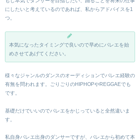
もし本気でダンサーを目指したい、踊ることを将来の仕事
にしたいと考えているのであれば、私からアドバイスを1
つ。
本気になったタイミングで良いので早めにバレエを始
めさせてあげてください。
様々なジャンルのダンスのオーディションでバレエ経験の
有無を問われます。ごりごりのHIPHOPやREGGAEでも
です。
基礎だけでいいのでバレエをかじっていると全然違いま
す。
私自身バレエ出身のダンサーですが、バレエから初めて本