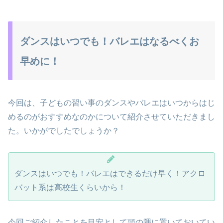
ダンスはいつでも！バレエはなるべくお
早めに！
今回は、子どもの習い事のダンスやバレエはいつからはじ
めるのがおすすめなのかについて紹介させていただきまし
た。いかがでしたでしょうか？
ダンスはいつでも！バレエはできるだけ早く！アクロ
バット系は高校生くらいから！
今回ご紹介したことを目安として頭の隅に置いておいてい