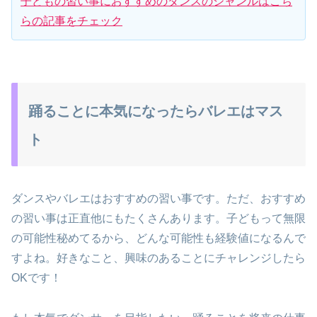
子どもの習い事におすすめのダンスのジャンルはこち
らの記事をチェック
踊ることに本気になったらバレエはマス
ト
ダンスやバレエはおすすめの習い事です。ただ、おすすめ
の習い事は正直他にもたくさんあります。子どもって無限
の可能性秘めてるから、どんな可能性も経験値になるんで
すよね。好きなこと、興味のあることにチャレンジしたら
OKです！