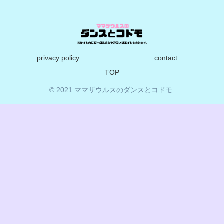
privacy policy
contact
TOP
© 2021 ママザウルスのダンスとコドモ.