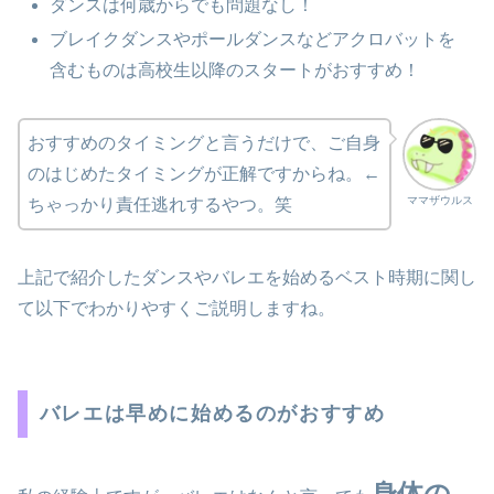
ダンスは何歳からでも問題なし！
ブレイクダンスやポールダンスなどアクロバットを
含むものは高校生以降のスタートがおすすめ！
おすすめのタイミングと言うだけで、ご自身
のはじめたタイミングが正解ですからね。←
ママザウルス
ちゃっかり責任逃れするやつ。笑
上記で紹介したダンスやバレエを始めるベスト時期に関し
て以下でわかりやすくご説明しますね。
バレエは早めに始めるのがおすすめ
身体の