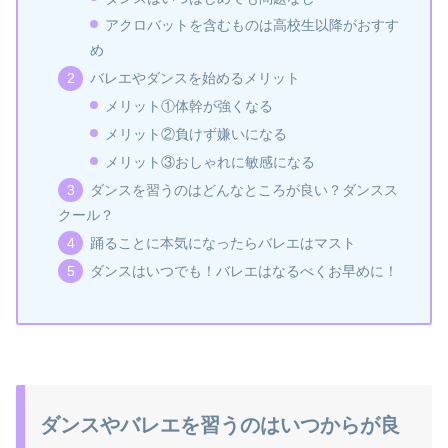
アクロバットを含むものは高校生以降がおすす
め
バレエやダンスを始めるメリット
メリット①体幹が強くなる
メリット②負けず嫌いになる
メリット③おしゃれに敏感になる
ダンスを習うのはどんなところが良い？ダンスス
クール？
踊ることに本気になったらバレエはマスト
ダンスはいつでも！バレエはなるべくお早めに！
ダンスやバレエを習うのはいつからが良