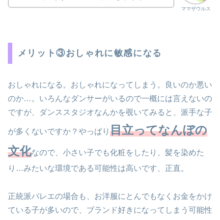
ママザウルス
メリット③おしゃれに敏感になる
おしゃれになる。おしゃれになってしまう。良いのか悪い
のか…。いろんなダンサーがいるので一概には言えないの
ですが、ダンススタジオなんかを覗いてみると、派手な子
目立ってなんぼの
が多くないですか？やっぱり
文化
なので、小さい子でも化粧をしたり、髪を染めた
り…みたいな環境である可能性は高いです、正直。
正統派バレエの場合も、お洋服にとんでもなくお金をかけ
ている子が多いので、ブランド好きになってしまう可能性