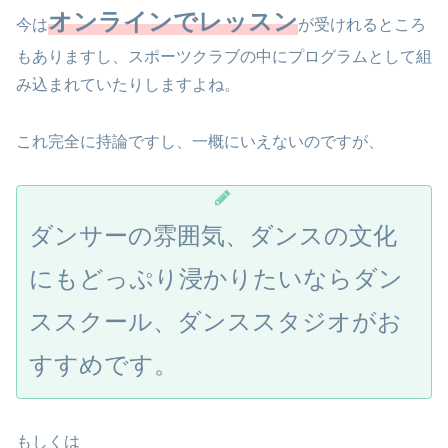
オンラインでレッスン
今は
が受けれるところ
もありますし、スポーツクラブの中にプログラムとして組
み込まれていたりしますよね。
これ完全に持論ですし、一概にいえないのですが、
ダンサーの雰囲気、ダンスの文化
にもどっぷり浸かりたいならダン
ススクール、ダンススタジオがお
すすめです。
もしくは