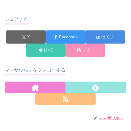
シェアする
X
Facebook
はてブ
LINE
コピー
ママザウルスをフォローする
ママザウルス