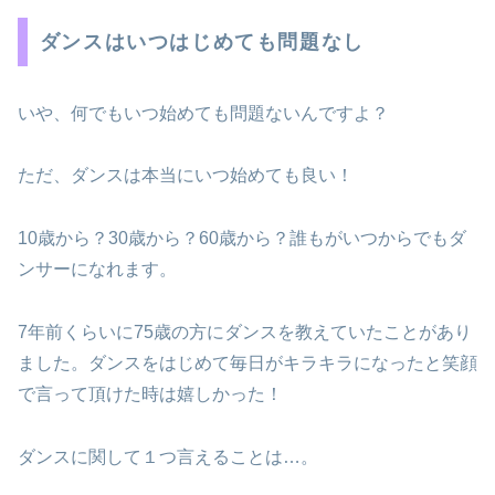
ダンスはいつはじめても問題なし
いや、何でもいつ始めても問題ないんですよ？
ただ、ダンスは本当にいつ始めても良い！
10歳から？30歳から？60歳から？誰もがいつからでもダ
ンサーになれます。
7年前くらいに75歳の方にダンスを教えていたことがあり
ました。ダンスをはじめて毎日がキラキラになったと笑顔
で言って頂けた時は嬉しかった！
ダンスに関して１つ言えることは…。