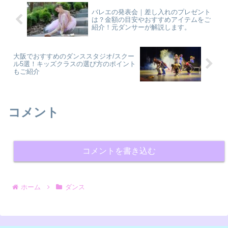
バレエの発表会｜差し入れのプレゼント
は？金額の目安やおすすめアイテムをご
紹介！元ダンサーが解説します。
大阪でおすすめのダンススタジオ/スクー
ル5選！キッズクラスの選び方のポイント
もご紹介
コメント
コメントを書き込む
ホーム
ダンス