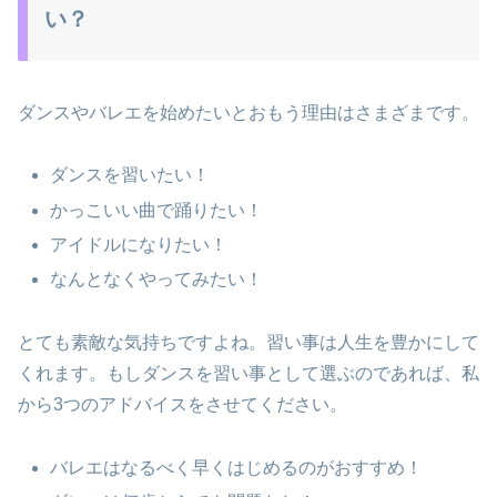
い？
ダンスやバレエを始めたいとおもう理由はさまざまです。
ダンスを習いたい！
かっこいい曲で踊りたい！
アイドルになりたい！
なんとなくやってみたい！
とても素敵な気持ちですよね。習い事は人生を豊かにして
くれます。もしダンスを習い事として選ぶのであれば、私
から3つのアドバイスをさせてください。
バレエはなるべく早くはじめるのがおすすめ！