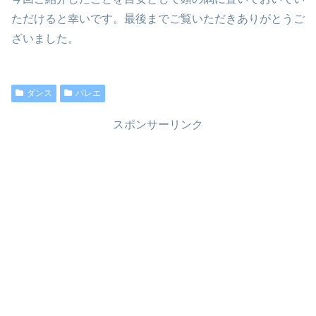
ただけると幸いです。最後までご覧いただきありがとうご
ざいました。
ダンス
バレエ
スポンサーリンク