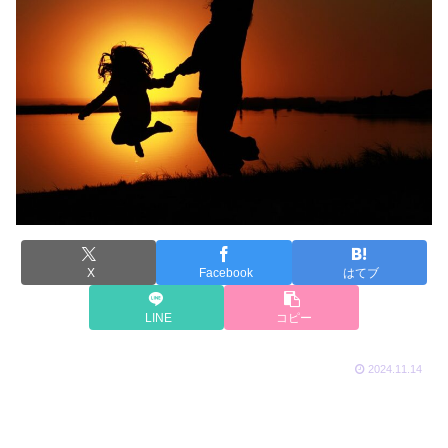
X
Facebook
はてブ
LINE
コピー
2024.11.14