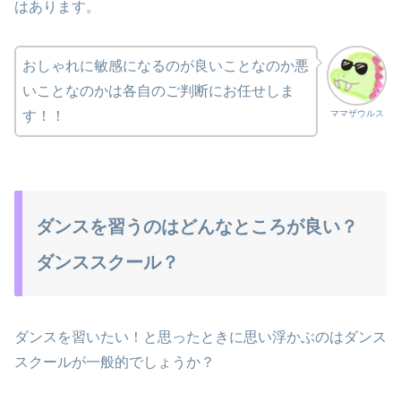
はあります。
おしゃれに敏感になるのが良いことなのか悪
いことなのかは各自のご判断にお任せしま
ママザウルス
す！！
ダンスを習うのはどんなところが良い？
ダンススクール？
ダンスを習いたい！と思ったときに思い浮かぶのはダンス
スクールが一般的でしょうか？