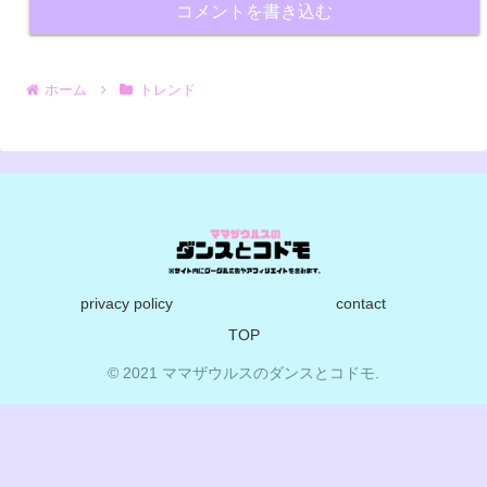
コメントを書き込む
ホーム
トレンド
privacy policy
contact
TOP
© 2021 ママザウルスのダンスとコドモ.