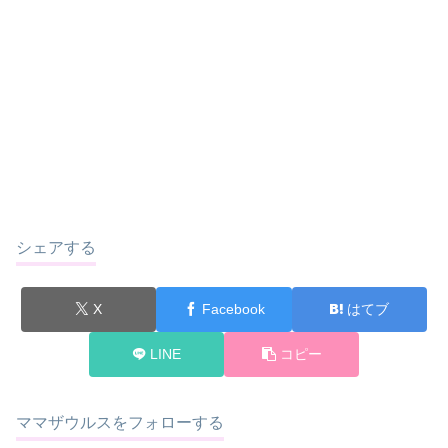
シェアする
X
Facebook
はてブ
LINE
コピー
ママザウルスをフォローする