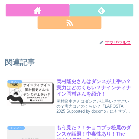
ママザウルス
関連記事
岡村隆史さんはダンスが上手い？
ダンス
実力はどのくらい？ナインティナ
イン岡村さんを紹介！
岡村隆史さんはダンスが上手い？すごい
の？実力はどのくらい？「LAPOSTA
2025 Supported by docomo」にもサプラ
イズゲストで登場した岡村隆史さんのダ
ンスについて紹介します。
もう見た？！チョコプラ松尾のダ
トレンド
ンスが話題！中毒性あり！The