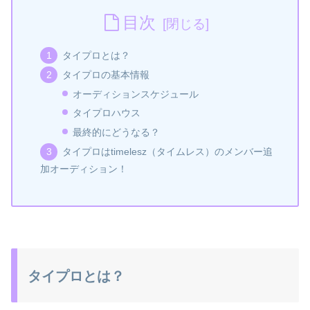
目次
タイプロとは？
タイプロの基本情報
オーディションスケジュール
タイプロハウス
最終的にどうなる？
タイプロはtimelesz（タイムレス）のメンバー追
加オーディション！
タイプロとは？