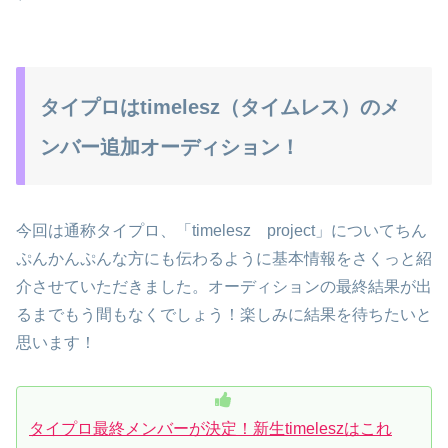
タイプロはtimelesz（タイムレス）のメ
ンバー追加オーディション！
今回は通称タイプロ、「timelesz project」についてちん
ぷんかんぷんな方にも伝わるように基本情報をさくっと紹
介させていただきました。オーディションの最終結果が出
るまでもう間もなくでしょう！楽しみに結果を待ちたいと
思います！
タイプロ最終メンバーが決定！新生timeleszはこれ