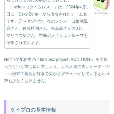
「timelesz（タイムレス）」は、2024年4月1
ママザウルス
日に「Sexy Zone」から改名されたチーム名
です。元セクゾです。今のメンバーは菊池風
磨さん、佐藤勝利さん、松島聡さんの3名。
マリウス葉さん、中島健人さんはグループを
卒業されています。
Netflixで配信中の『timelesz project -AUDITION-』をで知
ったという方も多いでしょう。近年人気の高いオーディシ
ョン形式の番組が好きで欠かさずチェックしているという
声も少なくありません。
タイプロの基本情報