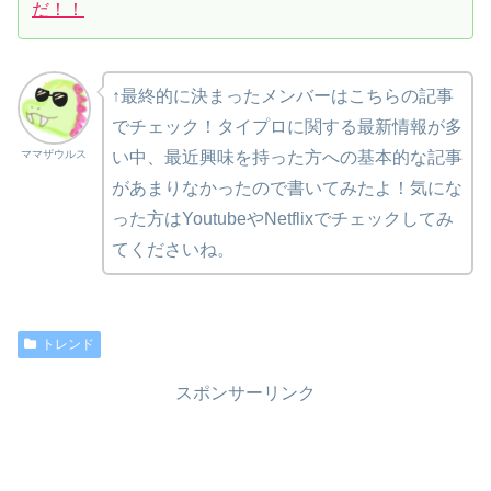
だ！！
↑最終的に決まったメンバーはこちらの記事
でチェック！タイプロに関する最新情報が多
ママザウルス
い中、最近興味を持った方への基本的な記事
があまりなかったので書いてみたよ！気にな
った方はYoutubeやNetflixでチェックしてみ
てくださいね。
トレンド
スポンサーリンク