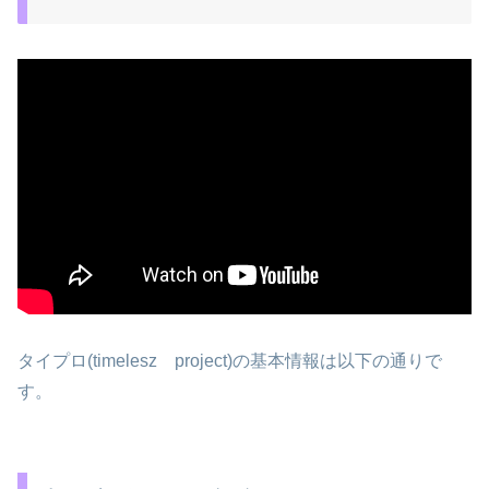
タイプロ(timelesz project)の基本情報は以下の通りで
す。