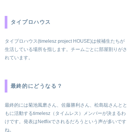
タイプロハウス
タイプロハウス(timelesz project HOUSE)は候補生たちが
生活している場所を指します。チームごとに部屋割りがさ
れています。
最終的にどうなる？
最終的には菊池風磨さん、佐藤勝利さん、松島聡さんとと
もに活動するtimelesz（タイムレス）メンバーが決まるわ
けです。発表はNetflixでされるだろうという声が多いです
ね。