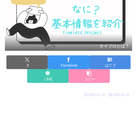
タイプロとは？
X
Facebook
はてブ
LINE
コピー
2025.01.30
2025.03.04