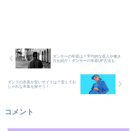
ダンサーの年収は？平均的な収入や働き
方を紹介！ダンサーの年収UP方法も
ダンスの衣装が安いサイトは？安くてお
しゃれな衣装を探そう！
コメント