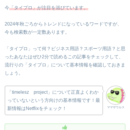
今
「タイプロ」が注目を浴びています。
2024年秋ごろからトレンドになっているワードですが、
今も検索数が一定数あります。
「タイプロ」って何？ビジネス用語？スポーツ用語？と思
ったあなたはぜひ2分で読めるこの記事をチェックして、
流行りの「タイプロ」について基本情報を確認しておきま
しょう。
「timelesz project」について正直よくわか
っていないという方向けの基本情報です！最
ママザウルス
新情報はNetflixをチェック！