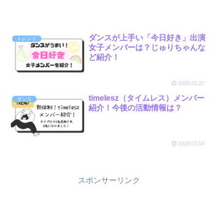
ダンスが上手い「今日好き」出演
トレンド
女子メンバーは？じゅりちゃんな
ど紹介！
2025.03.27
timelesz（タイムレス）メンバー
ダンス
紹介！今後の活動情報は？
2025.03.04
スポンサーリンク