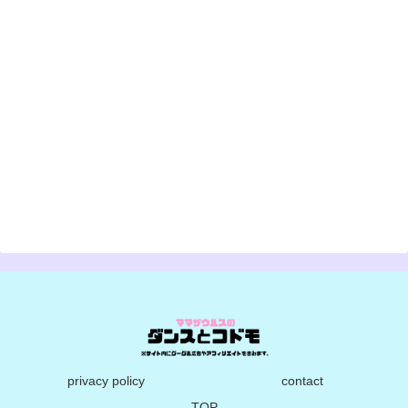
privacy policy
contact
TOP