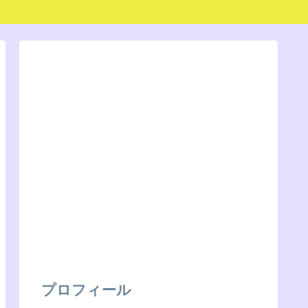
プロフィール