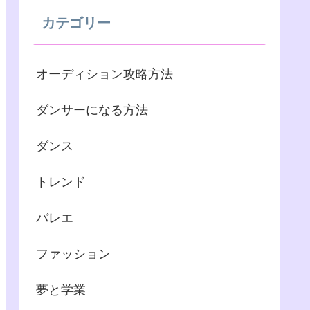
カテゴリー
オーディション攻略方法
ダンサーになる方法
ダンス
トレンド
バレエ
ファッション
夢と学業