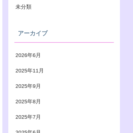
未分類
アーカイブ
2026年6月
2025年11月
2025年9月
2025年8月
2025年7月
2025年6月