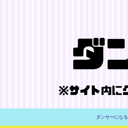
ダンサーになる