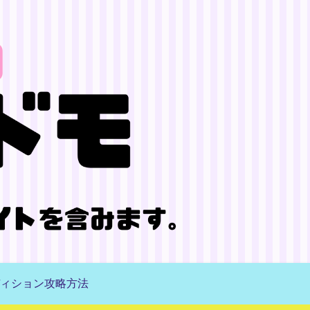
ィション攻略方法