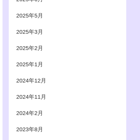
2025年5月
2025年3月
2025年2月
2025年1月
2024年12月
2024年11月
2024年2月
2023年8月