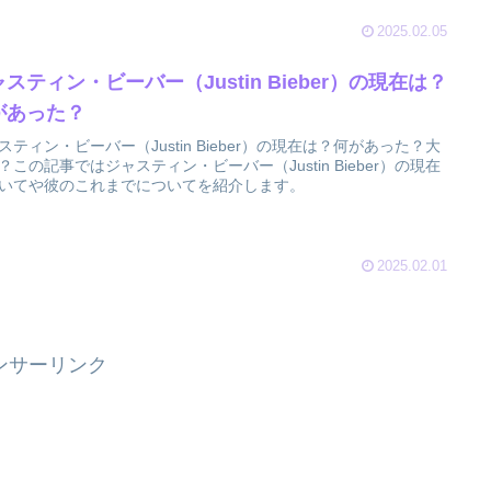
2025.02.05
スティン・ビーバー（Justin Bieber）の現在は？
があった？
スティン・ビーバー（Justin Bieber）の現在は？何があった？大
？この記事ではジャスティン・ビーバー（Justin Bieber）の現在
いてや彼のこれまでについてを紹介します。
2025.02.01
ンサーリンク