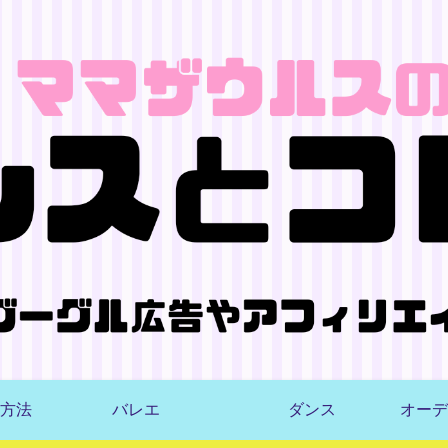
方法
バレエ
ダンス
オーデ