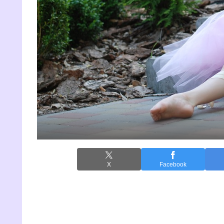
X
Facebook