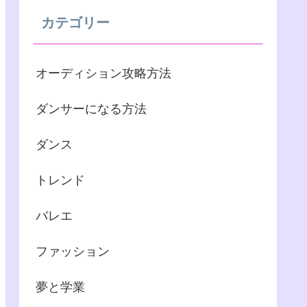
カテゴリー
オーディション攻略方法
ダンサーになる方法
ダンス
トレンド
バレエ
ファッション
夢と学業