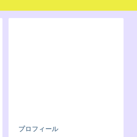
プロフィール