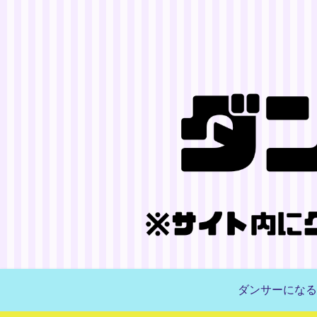
ダンサーになる