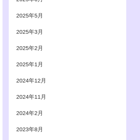
2025年5月
2025年3月
2025年2月
2025年1月
2024年12月
2024年11月
2024年2月
2023年8月