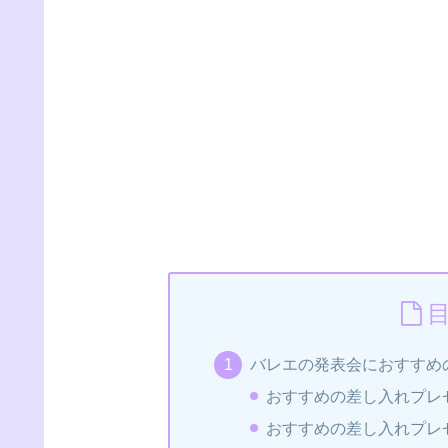
バレエの発表会におすすめ
おすすめの差し入れプレ
おすすめの差し入れプレ