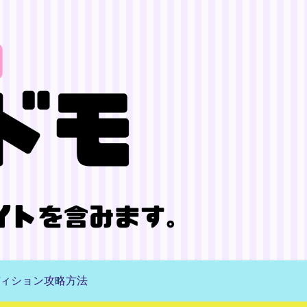
ィション攻略方法