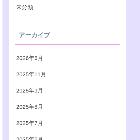
未分類
アーカイブ
2026年6月
2025年11月
2025年9月
2025年8月
2025年7月
2025年6月