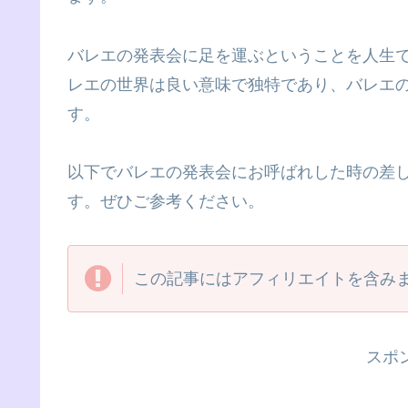
バレエの発表会に足を運ぶということを人生
レエの世界は良い意味で独特であり、バレエ
す。
以下でバレエの発表会にお呼ばれした時の差
す。ぜひご参考ください。
この記事にはアフィリエイトを含み
スポ