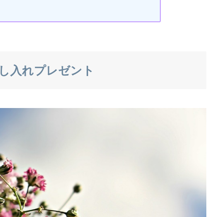
し入れプレゼント