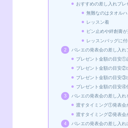
おすすめの差し入れプレ
無難なのはタオルハ
レッスン着
ピン止めや絆創膏が
レッスンバッグに付
バレエの発表会の差し入れ
プレゼント金額の目安①
プレゼント金額の目安②
プレゼント金額の目安③
プレゼント金額の目安④
バレエの発表会の差し入れ
渡すタイミング①発表会
渡すタイミング②発表会
バレエの発表会の差し入れ