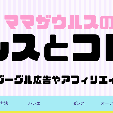
方法
バレエ
ダンス
オーデ