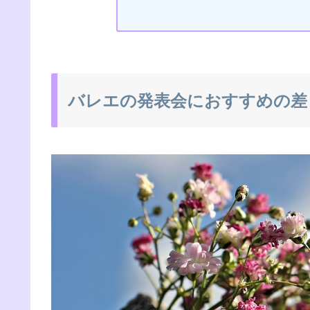
バレエの発表会におすすめの差