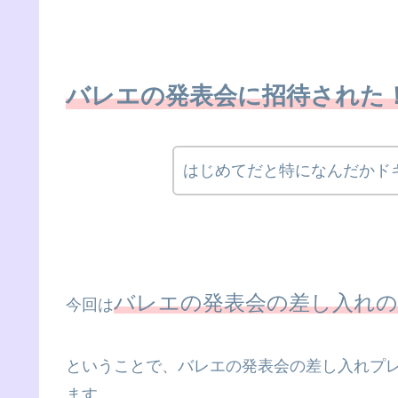
バレエの発表会に招待された
はじめてだと特になんだかド
バレエの発表会の差し入れ
今回は
ということで、バレエの発表会の差し入れプ
ます。